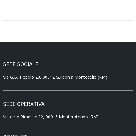
SEDE SOCIALE
Via G.B. Tiepolo 28, 00012 Guidonia Montecelio (RM)
SEDE OPERATIVA
Via delle Rimesse 22, 00015 Monterotondo (RM)