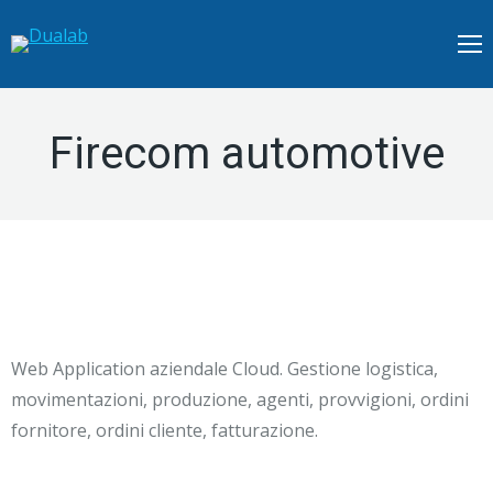
Firecom automotive
Web Application aziendale Cloud. Gestione logistica,
movimentazioni, produzione, agenti, provvigioni, ordini
fornitore, ordini cliente, fatturazione.