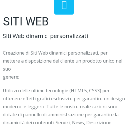
SITI WEB
Siti Web dinamici personalizzati
Creazione di Siti Web dinamici personalizzati, per
mettere a disposizione del cliente un prodotto unico nel
suo
genere;
Utilizzo delle ultime tecnologie (HTML5, CSS3) per
ottenere effetti grafici esclusivi e per garantire un design
moderno e leggero. Tutte le nostre realizzazioni sono
dotate di pannello di amministrazione per garantire la
dinamicità dei contenuti: Servizi, News, Descrizione