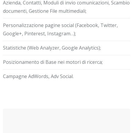
Azienda, Contatti, Moduli di invio comunicazioni, Scambio
documenti, Gestione File multimediali;
Personalizzazione pagine social (Facebook, Twitter,
Google+, Pinterest, Instagram…);
Statistiche (Web Analyzer, Google Analytics);
Posizionamento di Base nei motori di ricerca;
Campagne AdWords, Adv Social.