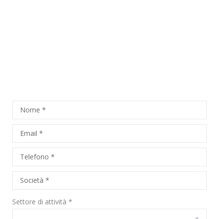
RICHIEDI DETTAGLI
Settore di attività *