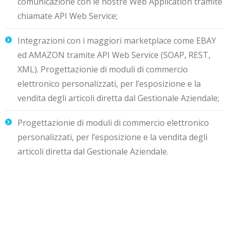
comunicazione con le nostre Web Application tramite
chiamate API Web Service;
Integrazioni con i maggiori marketplace come EBAY
ed AMAZON tramite API Web Service (SOAP, REST,
XML). Progettazionie di moduli di commercio
elettronico personalizzati, per l’esposizione e la
vendita degli articoli diretta dal Gestionale Aziendale;
Progettazionie di moduli di commercio elettronico
personalizzati, per l’esposizione e la vendita degli
articoli diretta dal Gestionale Aziendale.