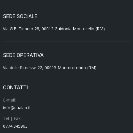
SEDE SOCIALE
Via G.B. Tiepolo 28, 00012 Guidonia Montecelio (RM)
SEDE OPERATIVA
Via delle Rimesse 22, 00015 Monterotondo (RM)
CONTATTI
E-mail:
info@dualab.it
Tel | Fax:
0774.345963