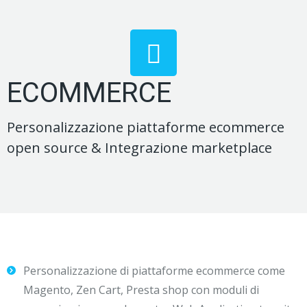
ECOMMERCE
Personalizzazione piattaforme ecommerce
open source & Integrazione marketplace
Personalizzazione di piattaforme ecommerce come
Magento, Zen Cart, Presta shop con moduli di